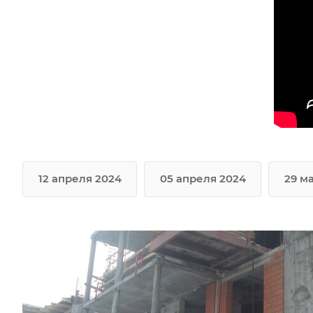
12 апреля 2024
05 апреля 2024
29 м