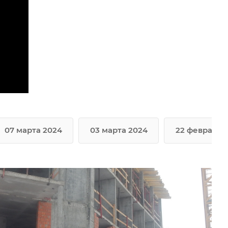
07 марта 2024
03 марта 2024
22 февраля 