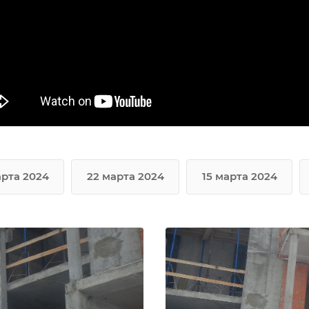
арта 2024
22 марта 2024
15 марта 2024