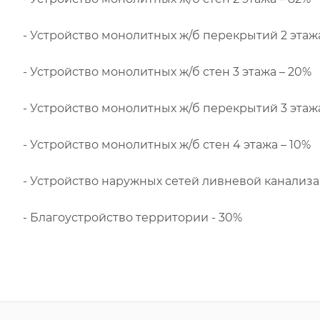
- Устройство монолитных ж/б перекрытий 2 этаж
- Устройство монолитных ж/б стен 3 этажа – 20%
- Устройство монолитных ж/б перекрытий 3 этажа
- Устройство монолитных ж/б стен 4 этажа – 10%
- Устройство наружных сетей ливневой канализа
- Благоустройство территории - 30%