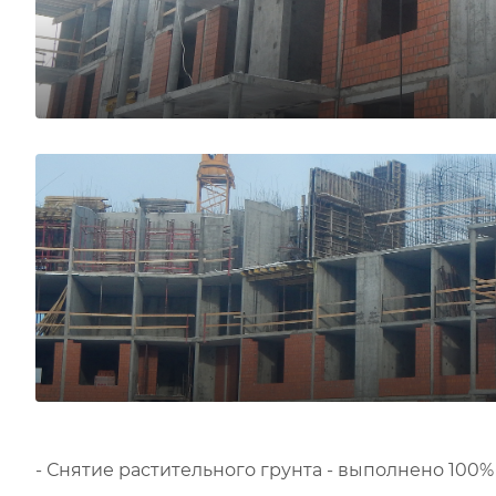
- Снятие растительного грунта - выполнено 100%