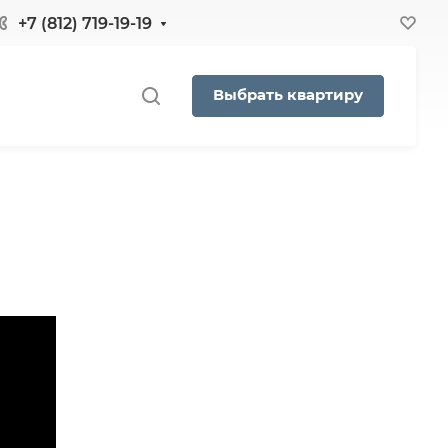
+7 (812) 719-19-19
Выбрать квартиру