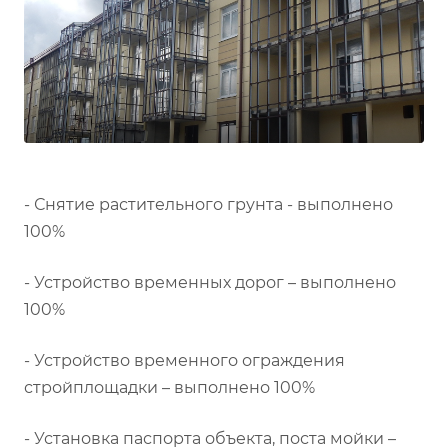
- Снятие растительного грунта - выполнено
100%
- Устройство временных дорог – выполнено
100%
- Устройство временного ограждения
стройплощадки – выполнено 100%
- Установка паспорта объекта, поста мойки –