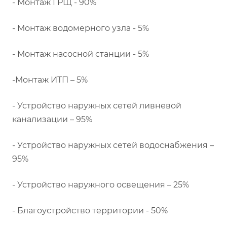
- Монтаж ГРЩ - 90%
- Монтаж водомерного узла - 5%
- Монтаж насосной станции - 5%
-Монтаж ИТП – 5%
- Устройство наружных сетей ливневой
канализации – 95%
- Устройство наружных сетей водоснабжения –
95%
- Устройство наружного освещения – 25%
- Благоустройство территории - 50%