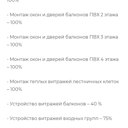
100%
- Монтаж окон и дверей балконов ПВХ 2 этажа
– 100%
- Монтаж окон и дверей балконов ПВХ 3 этажа
– 100%
- Монтаж окон и дверей балконов ПВХ 4 этажа
– 100%
- Монтаж теплых витражей лестничных клеток
– 100%
- Устройство витражей балконов – 40 %
- Устройство витражей входных групп – 75%