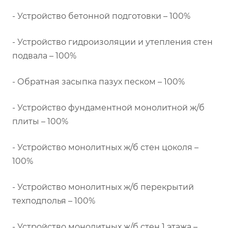
- Устройство бетонной подготовки – 100%
- Устройство гидроизоляции и утепления стен
подвала – 100%
- Обратная засыпка пазух песком – 100%
- Устройство фундаментной монолитной ж/б
плиты – 100%
- Устройство монолитных ж/б стен цоколя –
100%
- Устройство монолитных ж/б перекрытий
техподполья – 100%
- Устройство монолитных ж/б стен 1 этажа –