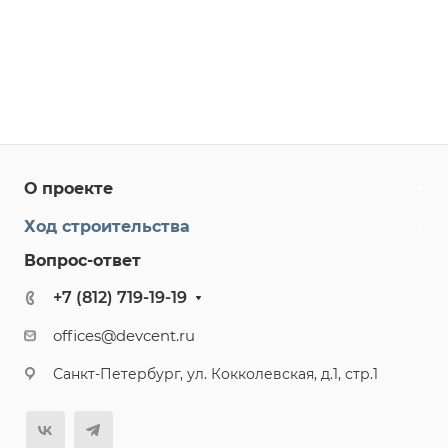
О проекте
Ход строительства
Вопрос-ответ
+7 (812) 719-19-19
offices@devcent.ru
Санкт-Петербург, ул. Кокколевская, д.1, стр.1