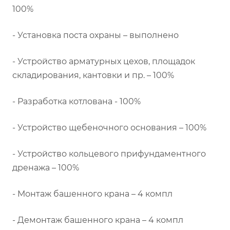
100%
- Установка поста охраны – выполнено
- Устройство арматурных цехов, площадок
складирования, кантовки и пр. – 100%
- Разработка котлована - 100%
- Устройство щебеночного основания – 100%
- Устройство кольцевого прифундаментного
дренажа – 100%
- Монтаж башенного крана – 4 компл
- Демонтаж башенного крана – 4 компл