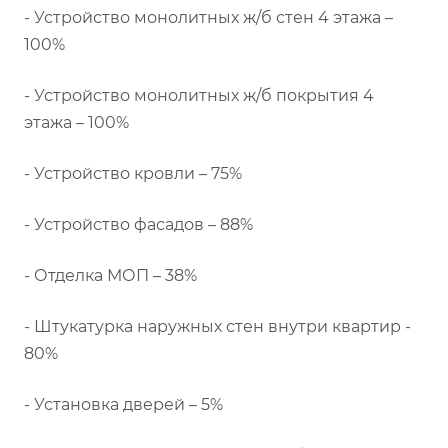
- Устройство монолитных ж/б стен 4 этажа –
100%
- Устройство монолитных ж/б покрытия 4
этажа – 100%
- Устройство кровли – 75%
- Устройство фасадов – 88%
- Отделка МОП – 38%
- Штукатурка наружных стен внутри квартир -
80%
- Установка дверей – 5%