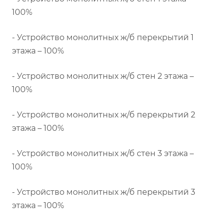
100%
- Устройство монолитных ж/б перекрытий 1
этажа – 100%
- Устройство монолитных ж/б стен 2 этажа –
100%
- Устройство монолитных ж/б перекрытий 2
этажа – 100%
- Устройство монолитных ж/б стен 3 этажа –
100%
- Устройство монолитных ж/б перекрытий 3
этажа – 100%