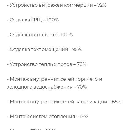
- Устройство витражей коммерции – 72%
- Отделка ГРЩ – 100%
- Отделка котельных - 100%
- Отделка техпомещений - 95%
- Устройство теплых полов – 70%
- Монтаж внутренних сетей горячего и
холодного водоснабжения – 70%
- Монтаж внутренних сетей канализации – 65%
- Монтаж систем отопления – 18%