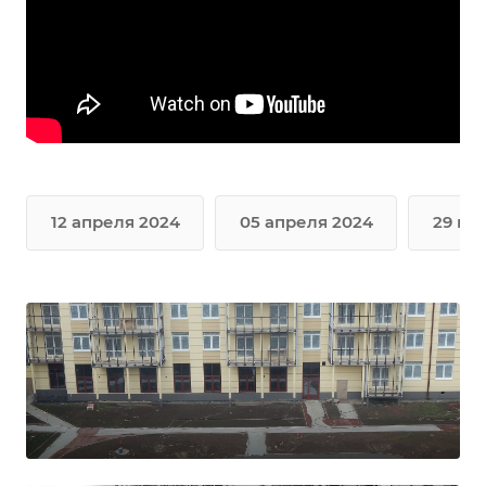
12 апреля 2024
05 апреля 2024
29 ма