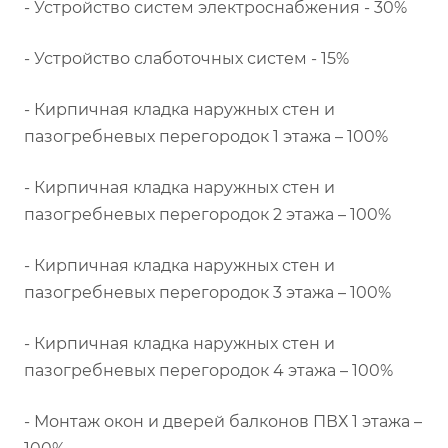
- Устройство систем электроснабжения - 30%
- Устройство слаботочных систем - 15%
- Кирпичная кладка наружных стен и
пазогребневых перегородок 1 этажа – 100%
- Кирпичная кладка наружных стен и
пазогребневых перегородок 2 этажа – 100%
- Кирпичная кладка наружных стен и
пазогребневых перегородок 3 этажа – 100%
- Кирпичная кладка наружных стен и
пазогребневых перегородок 4 этажа – 100%
- Монтаж окон и дверей балконов ПВХ 1 этажа –