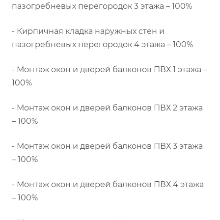
пазогребневых перегородок 3 этажа – 100%
- Кирпичная кладка наружных стен и
пазогребневых перегородок 4 этажа – 100%
- Монтаж окон и дверей балконов ПВХ 1 этажа –
100%
- Монтаж окон и дверей балконов ПВХ 2 этажа
– 100%
- Монтаж окон и дверей балконов ПВХ 3 этажа
– 100%
- Монтаж окон и дверей балконов ПВХ 4 этажа
– 100%