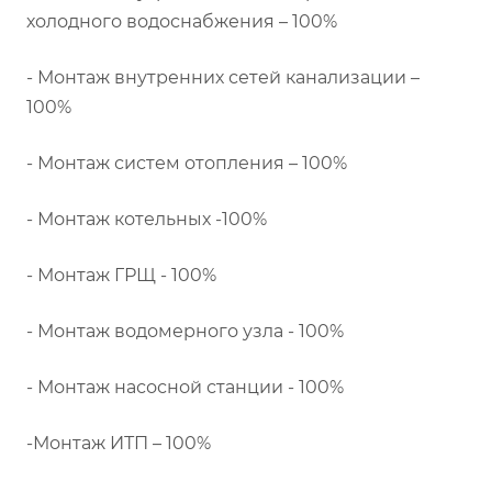
холодного водоснабжения – 100%
- Монтаж внутренних сетей канализации –
100%
- Монтаж систем отопления – 100%
- Монтаж котельных -100%
- Монтаж ГРЩ - 100%
- Монтаж водомерного узла - 100%
- Монтаж насосной станции - 100%
-Монтаж ИТП – 100%