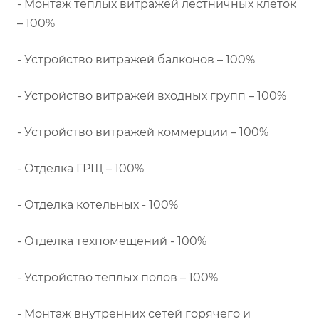
- Монтаж теплых витражей лестничных клеток
– 100%
- Устройство витражей балконов – 100%
- Устройство витражей входных групп – 100%
- Устройство витражей коммерции – 100%
- Отделка ГРЩ – 100%
- Отделка котельных - 100%
- Отделка техпомещений - 100%
- Устройство теплых полов – 100%
- Монтаж внутренних сетей горячего и