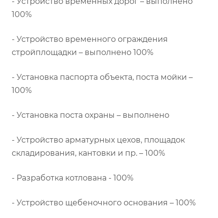
- Устройство временных дорог – выполнено
100%
- Устройство временного ограждения
стройплощадки – выполнено 100%
- Установка паспорта объекта, поста мойки –
100%
- Установка поста охраны – выполнено
- Устройство арматурных цехов, площадок
складирования, кантовки и пр. – 100%
- Разработка котлована - 100%
- Устройство щебеночного основания – 100%