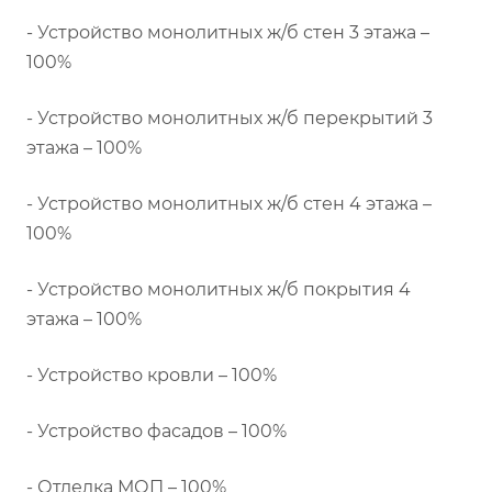
- Устройство монолитных ж/б стен 3 этажа –
100%
- Устройство монолитных ж/б перекрытий 3
этажа – 100%
- Устройство монолитных ж/б стен 4 этажа –
100%
- Устройство монолитных ж/б покрытия 4
этажа – 100%
- Устройство кровли – 100%
- Устройство фасадов – 100%
- Отделка МОП – 100%