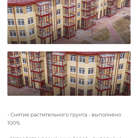
- Снятие растительного грунта - выполнено
100%