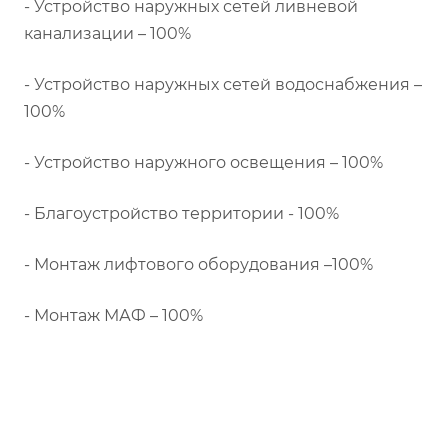
- Устройство наружных сетей ливневой
канализации – 100%
- Устройство наружных сетей водоснабжения –
100%
- Устройство наружного освещения – 100%
- Благоустройство территории - 100%
- Монтаж лифтового оборудования –100%
- Монтаж МАФ – 100%