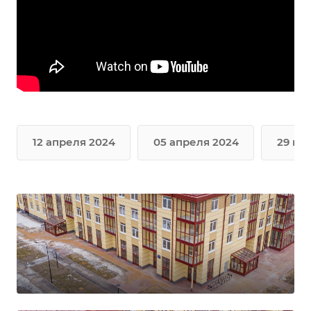
12 апреля 2024
05 апреля 2024
29 ма