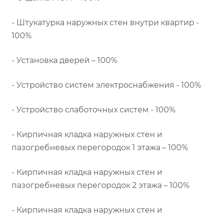
- Штукатурка наружных стен внутри квартир -
100%
- Установка дверей – 100%
- Устройство систем электроснабжения - 100%
- Устройство слаботочных систем - 100%
- Кирпичная кладка наружных стен и
пазогребневых перегородок 1 этажа – 100%
- Кирпичная кладка наружных стен и
пазогребневых перегородок 2 этажа – 100%
- Кирпичная кладка наружных стен и