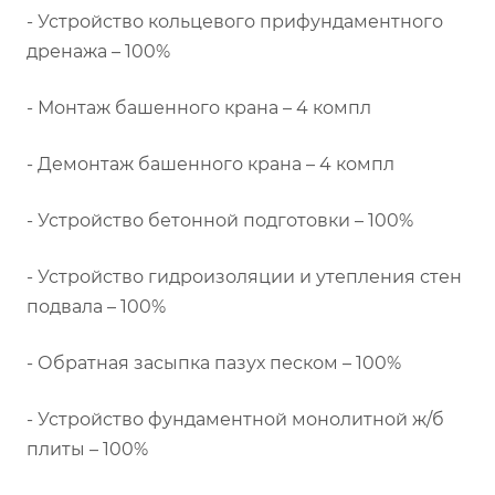
- Устройство кольцевого прифундаментного
дренажа – 100%
- Монтаж башенного крана – 4 компл
- Демонтаж башенного крана – 4 компл
- Устройство бетонной подготовки – 100%
- Устройство гидроизоляции и утепления стен
подвала – 100%
- Обратная засыпка пазух песком – 100%
- Устройство фундаментной монолитной ж/б
плиты – 100%