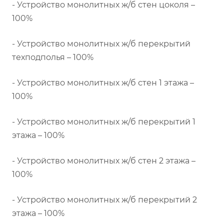
- Устройство монолитных ж/б стен цоколя –
100%
- Устройство монолитных ж/б перекрытий
техподполья – 100%
- Устройство монолитных ж/б стен 1 этажа –
100%
- Устройство монолитных ж/б перекрытий 1
этажа – 100%
- Устройство монолитных ж/б стен 2 этажа –
100%
- Устройство монолитных ж/б перекрытий 2
этажа – 100%