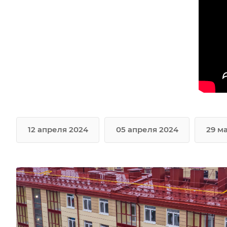
12 апреля 2024
05 апреля 2024
29 м