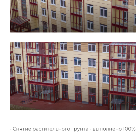
- Снятие растительного грунта - выполнено 100%