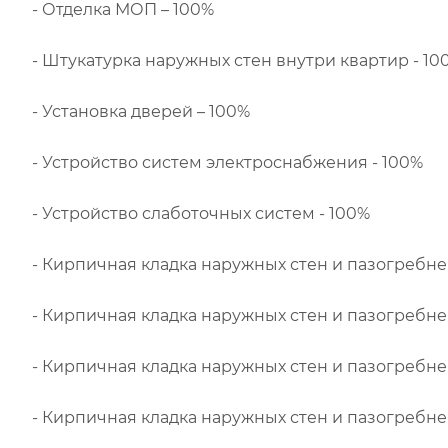
- Отделка МОП – 100%
- Штукатурка наружных стен внутри квартир - 10
- Установка дверей – 100%
- Устройство систем электроснабжения - 100%
- Устройство слаботочных систем - 100%
- Кирпичная кладка наружных стен и пазогребне
- Кирпичная кладка наружных стен и пазогребне
- Кирпичная кладка наружных стен и пазогребне
- Кирпичная кладка наружных стен и пазогребне