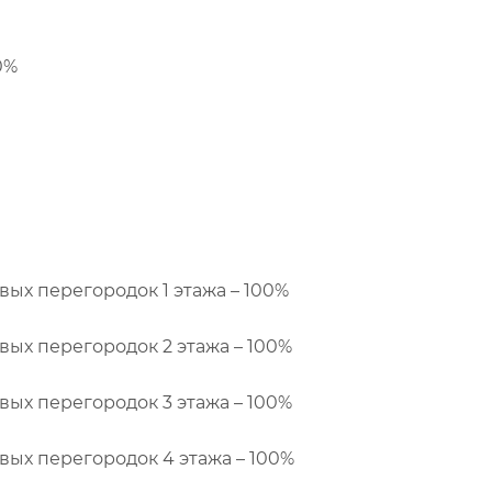
0%
вых перегородок 1 этажа – 100%
вых перегородок 2 этажа – 100%
вых перегородок 3 этажа – 100%
вых перегородок 4 этажа – 100%