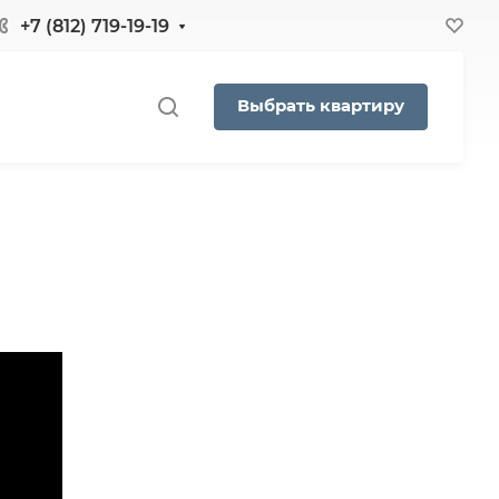
+7 (812) 719-19-19
Выбрать квартиру