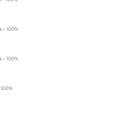
 – 100%
 – 100%
 100%