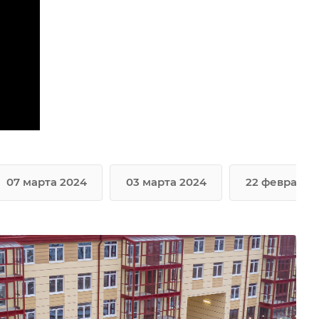
07 марта 2024
03 марта 2024
22 февраля 