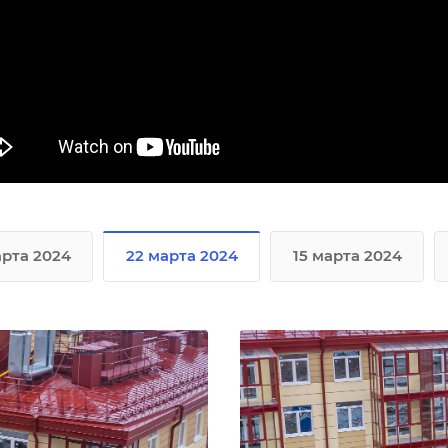
арта 2024
22 марта 2024
15 марта 2024