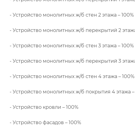
- Устройство монолитных ж/б стен 2 этажа – 100%
- Устройство монолитных ж/б перекрытий 2 этажа
- Устройство монолитных ж/б стен 3 этажа – 100%
- Устройство монолитных ж/б перекрытий 3 этажа
- Устройство монолитных ж/б стен 4 этажа – 100%
- Устройство монолитных ж/б покрытия 4 этажа –
- Устройство кровли – 100%
- Устройство фасадов – 100%