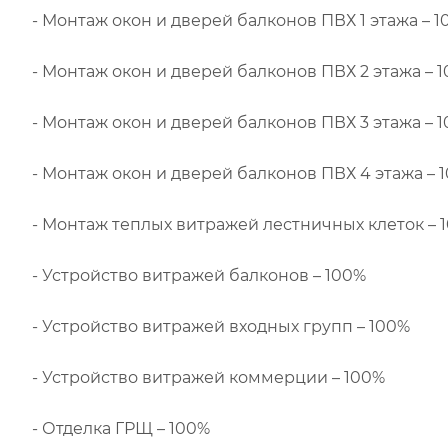
- Монтаж окон и дверей балконов ПВХ 1 этажа – 
- Монтаж окон и дверей балконов ПВХ 2 этажа – 
- Монтаж окон и дверей балконов ПВХ 3 этажа – 
- Монтаж окон и дверей балконов ПВХ 4 этажа – 
- Монтаж теплых витражей лестничных клеток – 
- Устройство витражей балконов – 100%
- Устройство витражей входных групп – 100%
- Устройство витражей коммерции – 100%
- Отделка ГРЩ – 100%