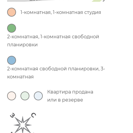
1-комнатная, 1-комнатная студия
2-комнатная, 1-комнатная свободной
планировки
2-комнатная свободной планировки, 3-
комнатная
Квартира продана
или в резерве