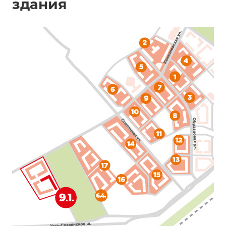
здания