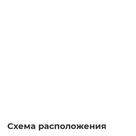
Схема расположения