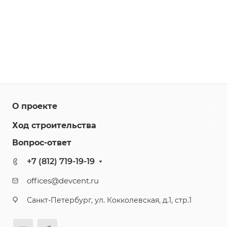
О проекте
Ход строительства
Вопрос-ответ
+7 (812) 719-19-19
offices@devcent.ru
Санкт-Петербург, ул. Кокколевская, д.1, стр.1