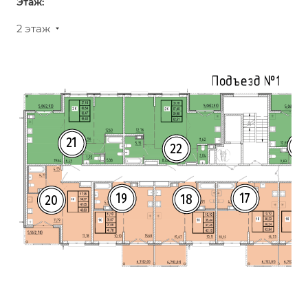
Этаж:
2 этаж