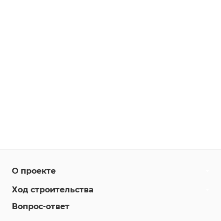
О проекте
Ход строительства
Вопрос-ответ