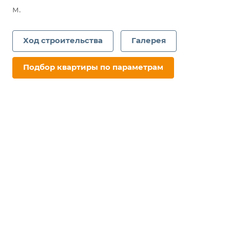
м.
Ход строительства
Галерея
Подбор квартиры по параметрам