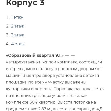
Корпус 3
1 этаж
2 этаж
3 этаж
4 этаж
«Образцовый квартал 9.1.»
— —
четырехэтажный жилой комплекс, состоящий
из трех домов с благоустроенным двором без
машин. В центре двора установлена детская
площадка, по всему участку высажены
кустарники и деревья. Парковка располагается
на внешних границах участка. В жилом
комплексе 604 квартир. Высота потолка на
среднем этаже 2,87 м., высота мансарды до 4,5