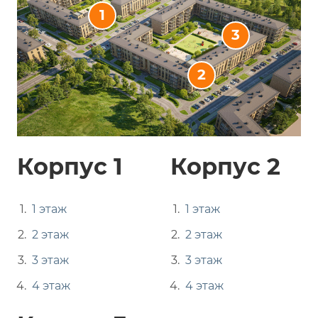
1
3
2
Корпус 1
Корпус 2
1 этаж
1 этаж
2 этаж
2 этаж
3 этаж
3 этаж
4 этаж
4 этаж