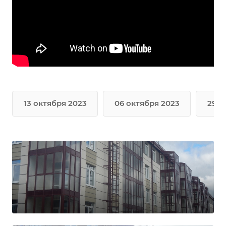
13 октября 2023
06 октября 2023
29 с