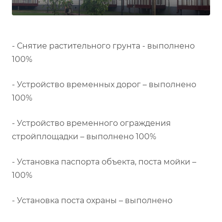
- Снятие растительного грунта - выполнено
100%
- Устройство временных дорог – выполнено
100%
- Устройство временного ограждения
стройплощадки – выполнено 100%
- Установка паспорта объекта, поста мойки –
100%
- Установка поста охраны – выполнено