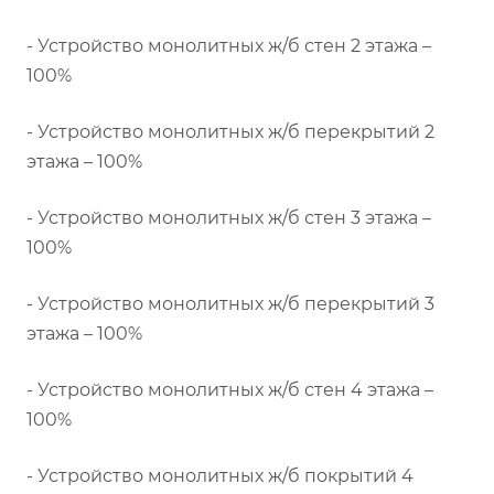
- Устройство монолитных ж/б стен 2 этажа –
100%
- Устройство монолитных ж/б перекрытий 2
этажа – 100%
- Устройство монолитных ж/б стен 3 этажа –
100%
- Устройство монолитных ж/б перекрытий 3
этажа – 100%
- Устройство монолитных ж/б стен 4 этажа –
100%
- Устройство монолитных ж/б покрытий 4