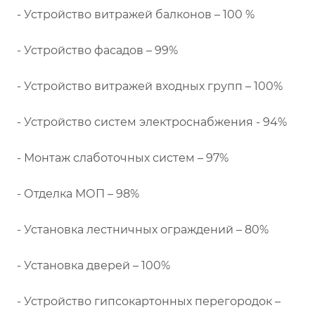
- Устройство витражей балконов – 100 %
- Устройство фасадов – 99%
- Устройство витражей входных групп – 100%
- Устройство систем электроснабжения - 94%
- Монтаж слаботочных систем – 97%
- Отделка МОП – 98%
- Установка лестничных ограждений – 80%
- Установка дверей – 100%
- Устройство гипсокартонных перегородок –