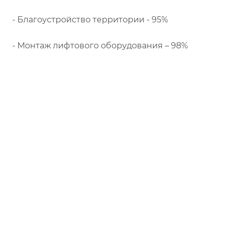
- Благоустройство территории - 95%
- Монтаж лифтового оборудования – 98%