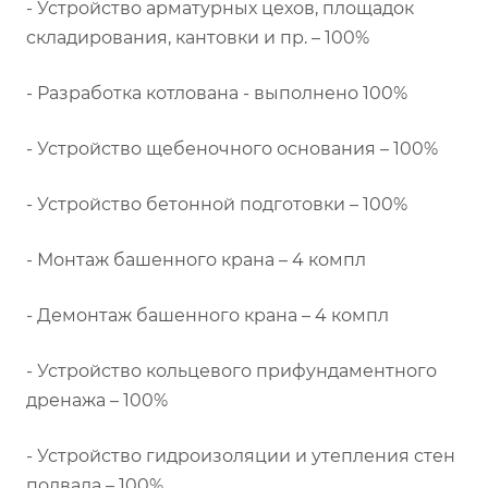
- Устройство арматурных цехов, площадок
складирования, кантовки и пр. – 100%
- Разработка котлована - выполнено 100%
- Устройство щебеночного основания – 100%
- Устройство бетонной подготовки – 100%
- Монтаж башенного крана – 4 компл
- Демонтаж башенного крана – 4 компл
- Устройство кольцевого прифундаментного
дренажа – 100%
- Устройство гидроизоляции и утепления стен
подвала – 100%