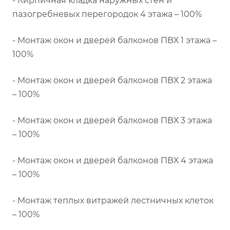
- Кирпичная кладка наружных стен и
пазогребневых перегородок 4 этажа – 100%
- Монтаж окон и дверей балконов ПВХ 1 этажа –
100%
- Монтаж окон и дверей балконов ПВХ 2 этажа
– 100%
- Монтаж окон и дверей балконов ПВХ 3 этажа
– 100%
- Монтаж окон и дверей балконов ПВХ 4 этажа
– 100%
- Монтаж теплых витражей лестничных клеток
– 100%