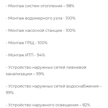
- Монтаж систем отопления – 98%
- Монтаж водомерного узла - 100%
- Монтаж насосной станции - 100%
- Монтаж ГРЩ - 100%
- Монтаж ИТП - 94%
- Устройство наружных сетей ливневой
канализации – 99%
- Устройство наружных сетей водоснабжения –
99%
- Устройство наружного освещения – 82%