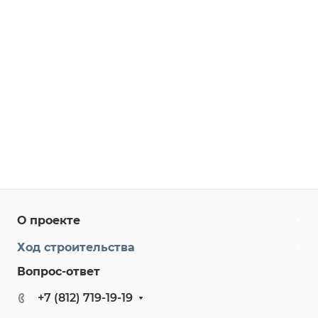
О проекте
Ход строительства
Вопрос-ответ
+7 (812) 719-19-19