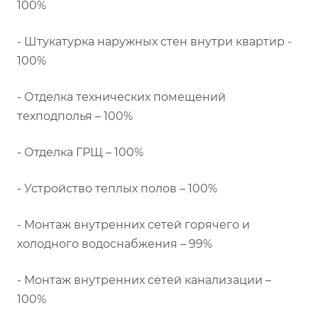
100%
- Штукатурка наружных стен внутри квартир -
100%
- Отделка технических помещений
техподполья – 100%
- Отделка ГРЩ – 100%
- Устройство теплых полов – 100%
- Монтаж внутренних сетей горячего и
холодного водоснабжения – 99%
- Монтаж внутренних сетей канализации –
100%