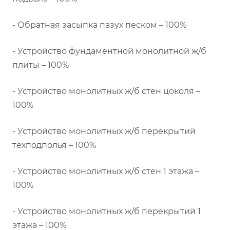
- Обратная засыпка пазух песком – 100%
- Устройство фундаментной монолитной ж/б
плиты – 100%
- Устройство монолитных ж/б стен цоколя –
100%
- Устройство монолитных ж/б перекрытий
техподполья – 100%
- Устройство монолитных ж/б стен 1 этажа –
100%
- Устройство монолитных ж/б перекрытий 1
этажа – 100%