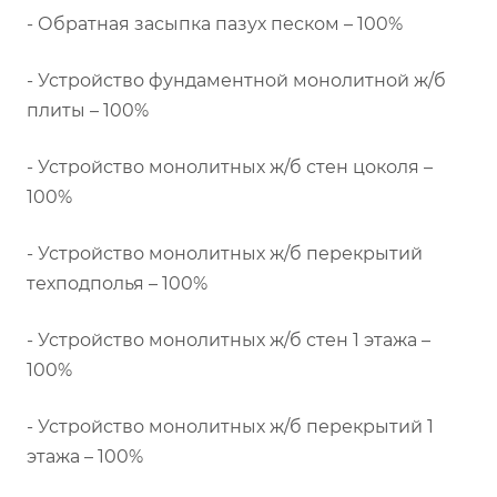
- Обратная засыпка пазух песком – 100%
- Устройство фундаментной монолитной ж/б
плиты – 100%
- Устройство монолитных ж/б стен цоколя –
100%
- Устройство монолитных ж/б перекрытий
техподполья – 100%
- Устройство монолитных ж/б стен 1 этажа –
100%
- Устройство монолитных ж/б перекрытий 1
этажа – 100%