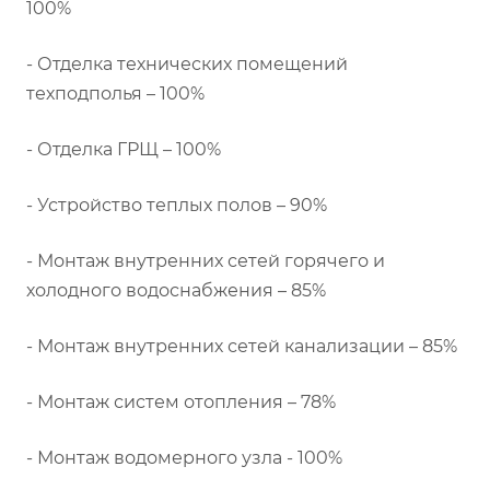
100%
- Отделка технических помещений
техподполья – 100%
- Отделка ГРЩ – 100%
- Устройство теплых полов – 90%
- Монтаж внутренних сетей горячего и
холодного водоснабжения – 85%
- Монтаж внутренних сетей канализации – 85%
- Монтаж систем отопления – 78%
- Монтаж водомерного узла - 100%