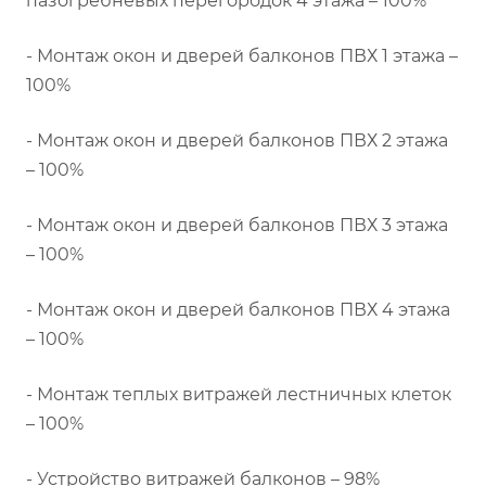
пазогребневых перегородок 4 этажа – 100%
- Монтаж окон и дверей балконов ПВХ 1 этажа –
100%
- Монтаж окон и дверей балконов ПВХ 2 этажа
– 100%
- Монтаж окон и дверей балконов ПВХ 3 этажа
– 100%
- Монтаж окон и дверей балконов ПВХ 4 этажа
– 100%
- Монтаж теплых витражей лестничных клеток
– 100%
- Устройство витражей балконов – 98%