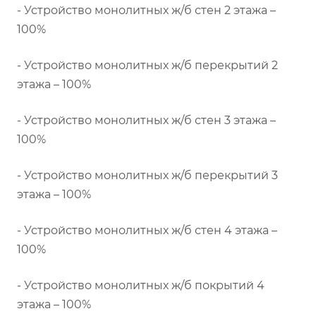
- Устройство монолитных ж/б стен 2 этажа –
100%
- Устройство монолитных ж/б перекрытий 2
этажа – 100%
- Устройство монолитных ж/б стен 3 этажа –
100%
- Устройство монолитных ж/б перекрытий 3
этажа – 100%
- Устройство монолитных ж/б стен 4 этажа –
100%
- Устройство монолитных ж/б покрытий 4
этажа – 100%