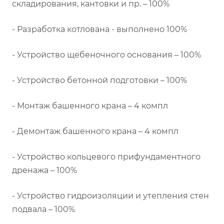
складирования, кантовки и пр. – 100%
- Разработка котлована - выполнено 100%
- Устройство щебеночного основания – 100%
- Устройство бетонной подготовки – 100%
- Монтаж башенного крана – 4 компл
- Демонтаж башенного крана – 4 компл
- Устройство кольцевого прифундаментного
дренажа – 100%
- Устройство гидроизоляции и утепления стен
подвала – 100%