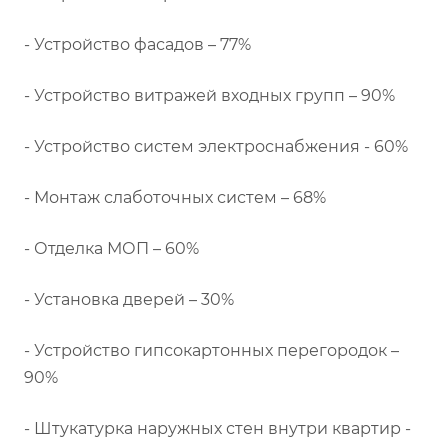
- Устройство фасадов – 77%
- Устройство витражей входных групп – 90%
- Устройство систем электроснабжения - 60%
- Монтаж слаботочных систем – 68%
- Отделка МОП – 60%
- Установка дверей – 30%
- Устройство гипсокартонных перегородок –
90%
- Штукатурка наружных стен внутри квартир -