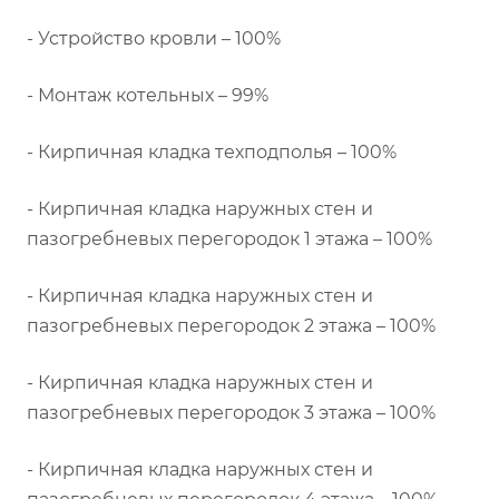
- Устройство кровли – 100%
- Монтаж котельных – 99%
- Кирпичная кладка техподполья – 100%
- Кирпичная кладка наружных стен и
пазогребневых перегородок 1 этажа – 100%
- Кирпичная кладка наружных стен и
пазогребневых перегородок 2 этажа – 100%
- Кирпичная кладка наружных стен и
пазогребневых перегородок 3 этажа – 100%
- Кирпичная кладка наружных стен и