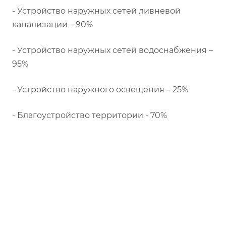
- Устройство наружных сетей ливневой
канализации – 90%
- Устройство наружных сетей водоснабжения –
95%
- Устройство наружного освещения – 25%
- Благоустройство территории - 70%