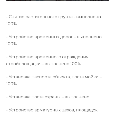
- Снятие растительного грунта - выполнено
100%
- Устройство временных дорог – выполнено
100%
- Устройство временного ограждения
стройплощадки – выполнено 100%
- Установка паспорта объекта, поста мойки –
100%
- Установка поста охраны – выполнено
- Устройство арматурных цехов, площадок