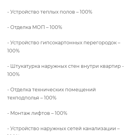
- Устройство теплых полов – 100%
- Отделка МОП – 100%
- Устройство гипсокартонных перегородок –
100%
- Штукатурка наружных стен внутри квартир -
100%
- Отделка технических помещений
техподполья – 100%
- Монтаж лифтов – 100%
- Устройство наружных сетей канализации –