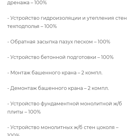
дренажа – 100%
- Устройство гидроизоляции и утепления стен
техподполья – 100%
- Обратная засыпка пазух песком – 100%
- Устройство бетонной подготовки – 100%
- Монтаж башенного крана – 2 компл.
- Демонтаж башенного крана – 2 компл.
- Устройство фундаментной монолитной ж/б
плиты – 100%
- Устройство монолитных ж/б стен цоколя –
100%