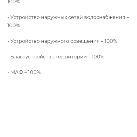
100%
- Устройство наружных сетей водоснабжения –
100%
- Устройство наружного освещения – 100%
- Благоустройство территории – 100%
- МАФ – 100%