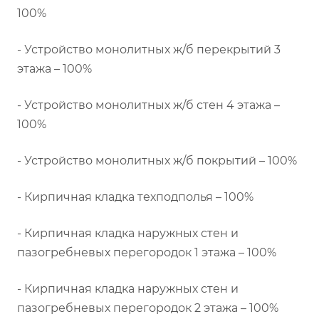
100%
- Устройство монолитных ж/б перекрытий 3
этажа – 100%
- Устройство монолитных ж/б стен 4 этажа –
100%
- Устройство монолитных ж/б покрытий – 100%
- Кирпичная кладка техподполья – 100%
- Кирпичная кладка наружных стен и
пазогребневых перегородок 1 этажа – 100%
- Кирпичная кладка наружных стен и
пазогребневых перегородок 2 этажа – 100%