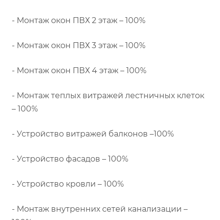
- Монтаж окон ПВХ 2 этаж – 100%
- Монтаж окон ПВХ 3 этаж – 100%
- Монтаж окон ПВХ 4 этаж – 100%
- Монтаж теплых витражей лестничных клеток
– 100%
- Устройство витражей балконов –100%
- Устройство фасадов – 100%
- Устройство кровли – 100%
- Монтаж внутренних сетей канализации –