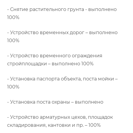
- Снятие растительного грунта - выполнено
100%
- Устройство временных дорог – выполнено
100%
- Устройство временного ограждения
стройплощадки – выполнено 100%
- Установка паспорта объекта, поста мойки –
100%
- Установка поста охраны – выполнено
- Устройство арматурных цехов, площадок
складирования, кантовки и пр. – 100%