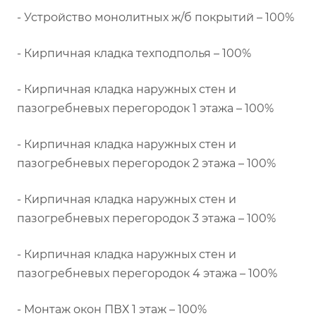
- Устройство монолитных ж/б покрытий – 100%
- Кирпичная кладка техподполья – 100%
- Кирпичная кладка наружных стен и
пазогребневых перегородок 1 этажа – 100%
- Кирпичная кладка наружных стен и
пазогребневых перегородок 2 этажа – 100%
- Кирпичная кладка наружных стен и
пазогребневых перегородок 3 этажа – 100%
- Кирпичная кладка наружных стен и
пазогребневых перегородок 4 этажа – 100%
- Монтаж окон ПВХ 1 этаж – 100%