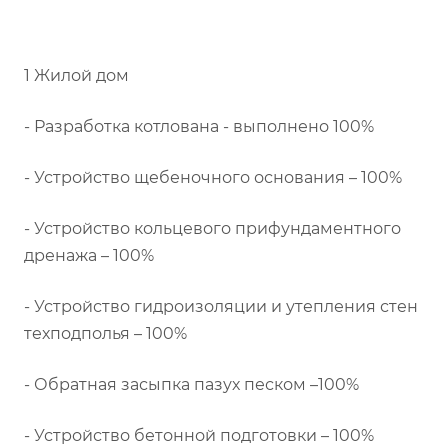
1 Жилой дом
- Разработка котлована - выполнено 100%
- Устройство щебеночного основания – 100%
- Устройство кольцевого прифундаментного
дренажа – 100%
- Устройство гидроизоляции и утепления стен
техподполья – 100%
- Обратная засыпка пазух песком –100%
- Устройство бетонной подготовки – 100%