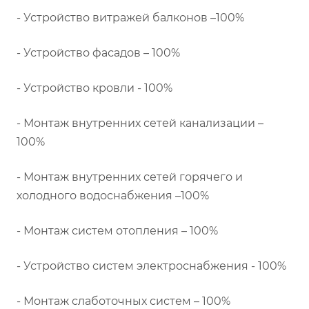
- Устройство витражей балконов –100%
- Устройство фасадов – 100%
- Устройство кровли - 100%
- Монтаж внутренних сетей канализации –
100%
- Монтаж внутренних сетей горячего и
холодного водоснабжения –100%
- Монтаж систем отопления – 100%
- Устройство систем электроснабжения - 100%
- Монтаж слаботочных систем – 100%