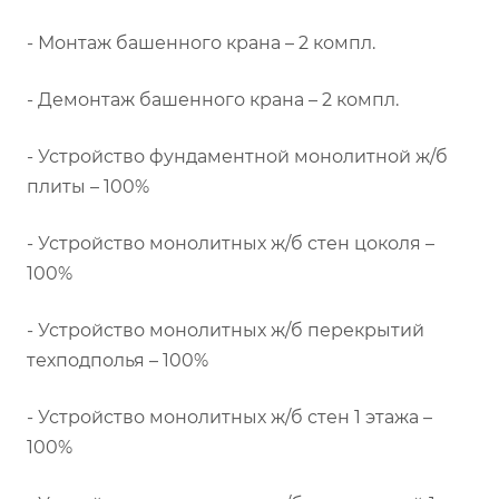
- Монтаж башенного крана – 2 компл.
- Демонтаж башенного крана – 2 компл.
- Устройство фундаментной монолитной ж/б
плиты – 100%
- Устройство монолитных ж/б стен цоколя –
100%
- Устройство монолитных ж/б перекрытий
техподполья – 100%
- Устройство монолитных ж/б стен 1 этажа –
100%