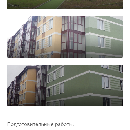
Подготовительные работы.