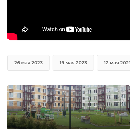
26 мая 2023
19 мая 2023
12 мая 2023