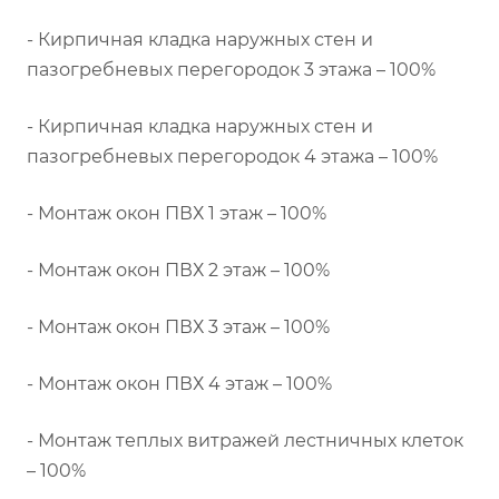
- Кирпичная кладка наружных стен и
пазогребневых перегородок 3 этажа – 100%
- Кирпичная кладка наружных стен и
пазогребневых перегородок 4 этажа – 100%
- Монтаж окон ПВХ 1 этаж – 100%
- Монтаж окон ПВХ 2 этаж – 100%
- Монтаж окон ПВХ 3 этаж – 100%
- Монтаж окон ПВХ 4 этаж – 100%
- Монтаж теплых витражей лестничных клеток
– 100%