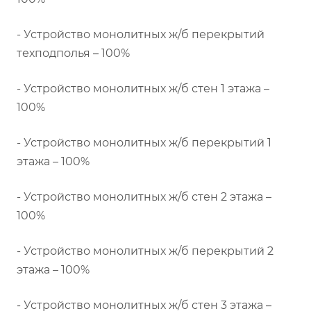
- Устройство монолитных ж/б перекрытий
техподполья – 100%
- Устройство монолитных ж/б стен 1 этажа –
100%
- Устройство монолитных ж/б перекрытий 1
этажа – 100%
- Устройство монолитных ж/б стен 2 этажа –
100%
- Устройство монолитных ж/б перекрытий 2
этажа – 100%
- Устройство монолитных ж/б стен 3 этажа –