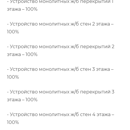
- Устройство монолитных ж/б перекрытий 1
этажа – 100%
- Устройство монолитных ж/б стен 2 этажа –
100%
- Устройство монолитных ж/б перекрытий 2
этажа – 100%
- Устройство монолитных ж/б стен 3 этажа –
100%
- Устройство монолитных ж/б перекрытий 3
этажа – 100%
- Устройство монолитных ж/б стен 4 этажа –
100%