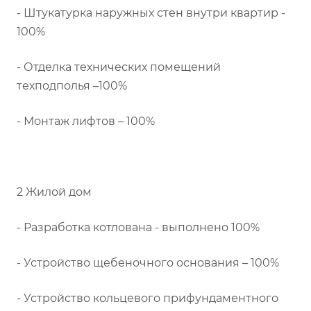
- Штукатурка наружных стен внутри квартир -
100%
- Отделка технических помещений
техподполья –100%
- Монтаж лифтов – 100%
2 Жилой дом
- Разработка котлована - выполнено 100%
- Устройство щебеночного основания – 100%
- Устройство кольцевого прифундаментного