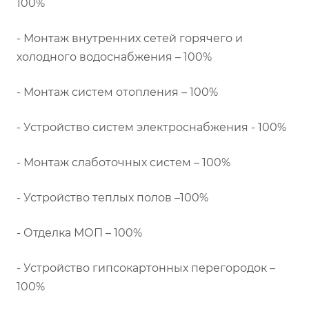
100%
- Монтаж внутренних сетей горячего и
холодного водоснабжения – 100%
- Монтаж систем отопления – 100%
- Устройство систем электроснабжения - 100%
- Монтаж слаботочных систем – 100%
- Устройство теплых полов –100%
- Отделка МОП – 100%
- Устройство гипсокартонных перегородок –
100%