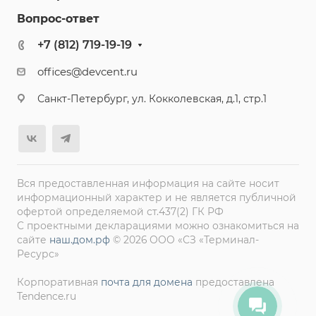
Вопрос-ответ
+7 (812) 719-19-19
offices@devcent.ru
Санкт-Петербург, ул. Кокколевская, д.1, стр.1
Вся предоставленная информация на сайте носит
информационный характер и не является публичной
офертой определяемой ст.437(2) ГК РФ
С проектными декларациями можно ознакомиться на
сайте
наш.дом.рф
© 2026 ООО «СЗ «Терминал-
Ресурс»
Корпоративная
почта для домена
предоставлена
Tendence.ru