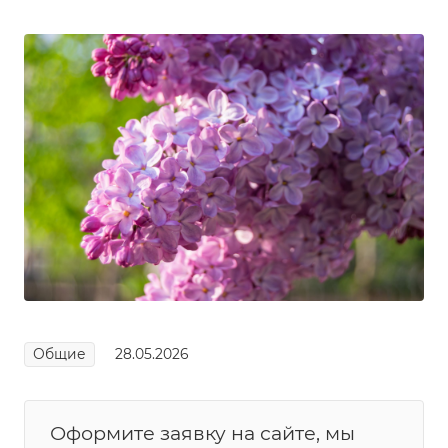
Общие
28.05.2026
Оформите заявку на сайте, мы