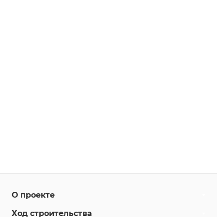
О проекте
Ход строительства