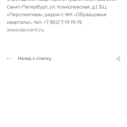
Санкт-Петербург, ул. Кокколевская, д.1, БЦ
«Перспектива», рядом с ЖК «Образцовые
кварталы», тел. +7 (812) 7-19-19-19,
www.devcent.ru
Назад к списку