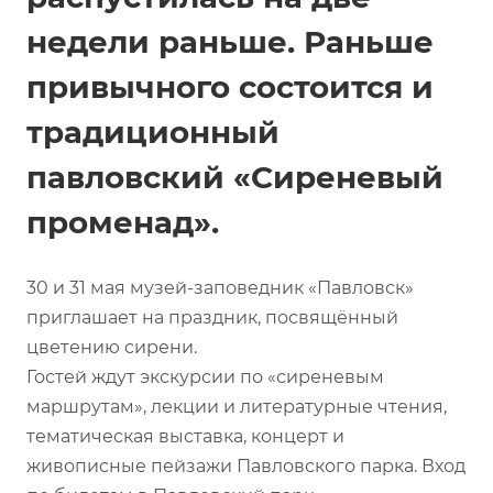
недели раньше. Раньше
привычного состоится и
традиционный
павловский «Сиреневый
променад».
30 и 31 мая музей-заповедник «Павловск»
приглашает на праздник, посвящённый
цветению сирени.
Гостей ждут экскурсии по «сиреневым
маршрутам», лекции и литературные чтения,
тематическая выставка, концерт и
живописные пейзажи Павловского парка. Вход