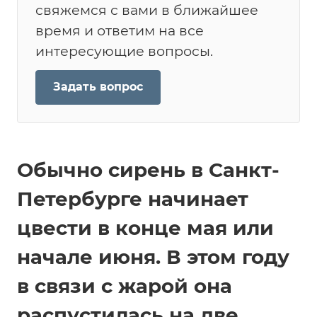
свяжемся с вами в ближайшее
время и ответим на все
интересующие вопросы.
Задать вопрос
Обычно сирень в Санкт-
Петербурге начинает
цвести в конце мая или
начале июня. В этом году
в связи с жарой она
распустилась на две