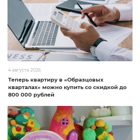
4 августа 2026
Теперь квартиру в «Образцовых
кварталах» можно купить со скидкой до
800 000 рублей