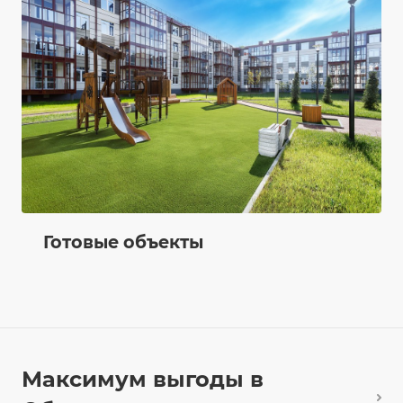
Готовые объекты
Максимум выгоды в