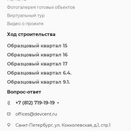
Фотогалерея готовых объектов
Виртуальный тур
Видео о проекте
Ход строительства
Образцовый квартал 15
Образцовый квартал 16
Образцовый квартал 17
Образцовый квартал 6.4.
Образцовый квартал 9.1.
Вопрос-ответ
+7 (812) 719-19-19
offices@devcent.ru
Санкт-Петербург, ул. Кокколевская, д.1, стр.1