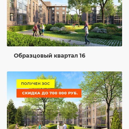
Образцовый квартал 16