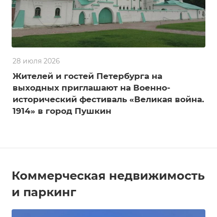
28 июля 2026
Жителей и гостей Петербурга на
выходных приглашают на Военно-
исторический фестиваль «Великая война.
1914» в город Пушкин
Коммерческая недвижимость
и паркинг