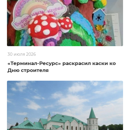
30 июля 2026
«Терминал-Ресурс» раскрасил каски ко
Дню строителя