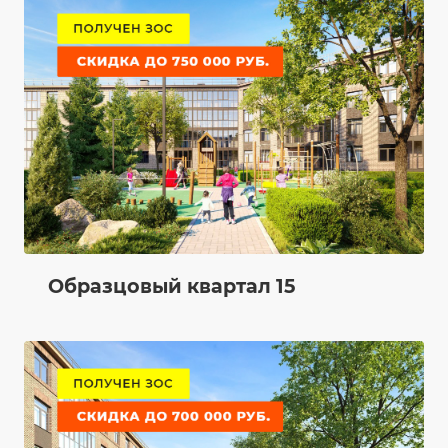
Образцовый квартал 15