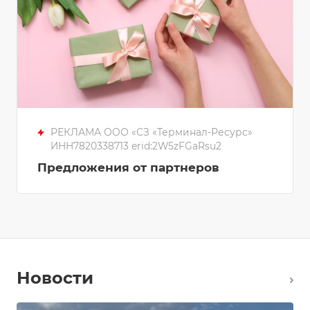
РЕКЛАМА ООО «СЗ «Терминал-Ресурс»
ИНН7820338713 erid:2W5zFGaRsu2
Предложения от партнеров
Новости