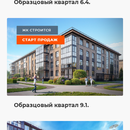
Образцовый квартал 6.4.
Образцовый квартал 9.1.