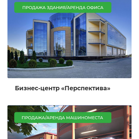
Бизнес-центр «Перспектива»