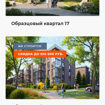
Образцовый квартал 17