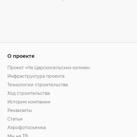
О проекте
Проект «На Царскосельских холмах»
Инфраструктура проекта
Технологии строительства
Ход строительства
История компании
Реквизиты
Статьи
Аэрофотосъемка
Мы на ТВ