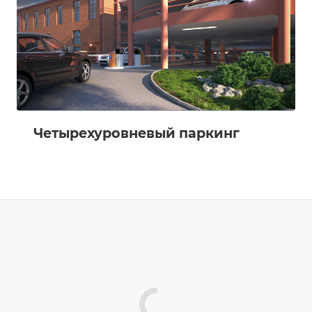
Четырехуровневый паркинг