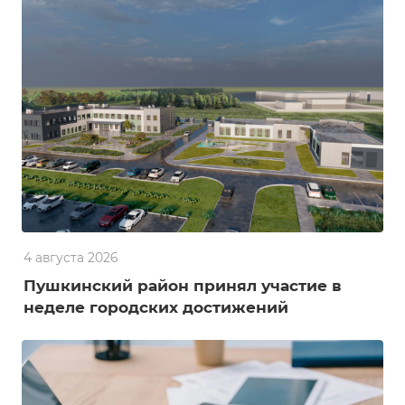
4 августа 2026
Пушкинский район принял участие в
неделе городских достижений