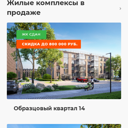
Жилые комплексы в
продаже
Образцовый квартал 14