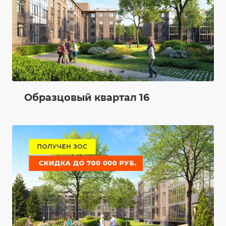
Образцовый квартал 16