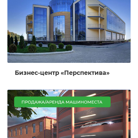
Бизнес-центр «Перспектива»