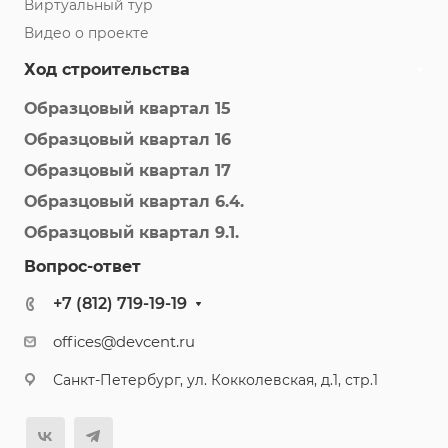
Виртуальный тур
Видео о проекте
Ход строительства
Образцовый квартал 15
Образцовый квартал 16
Образцовый квартал 17
Образцовый квартал 6.4.
Образцовый квартал 9.1.
Вопрос-ответ
+7 (812) 719-19-19
offices@devcent.ru
Санкт-Петербург, ул. Кокколевская, д.1, стр.1