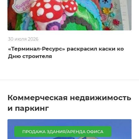
30 июля 2026
«Терминал-Ресурс» раскрасил каски ко
Дню строителя
Коммерческая недвижимость
и паркинг