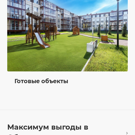
Готовые объекты
Максимум выгоды в