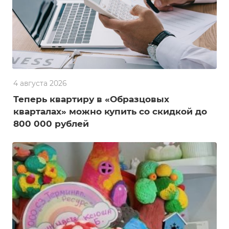
4 августа 2026
Теперь квартиру в «Образцовых
кварталах» можно купить со скидкой до
800 000 рублей