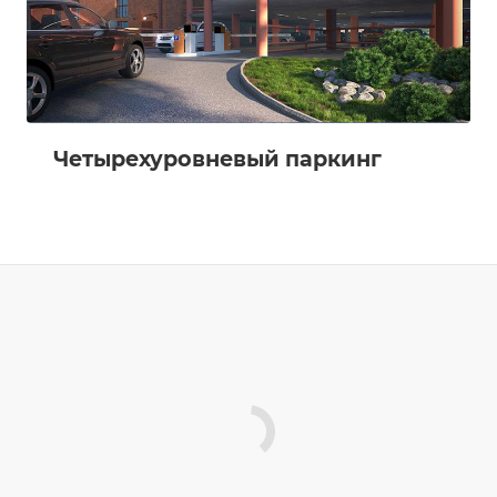
Четырехуровневый паркинг