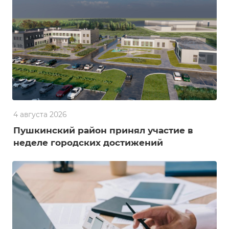
4 августа 2026
Пушкинский район принял участие в
неделе городских достижений