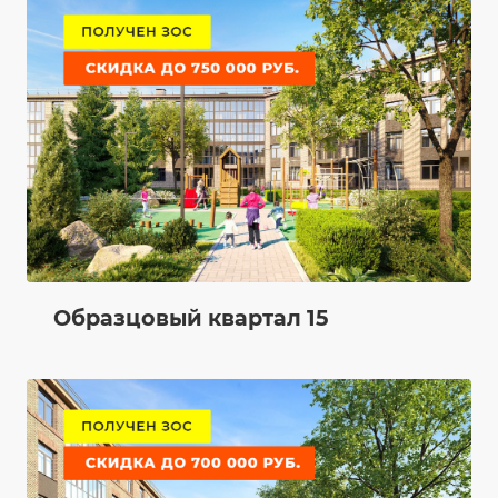
Образцовый квартал 15