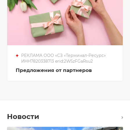
РЕКЛАМА ООО «СЗ «Терминал-Ресурс»
ИНН7820338713 erid:2W5zFGaRsu2
Предложения от партнеров
Новости