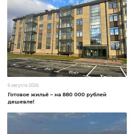
6 августа 2026
Готовое жильё – на 880 000 рублей
дешевле!