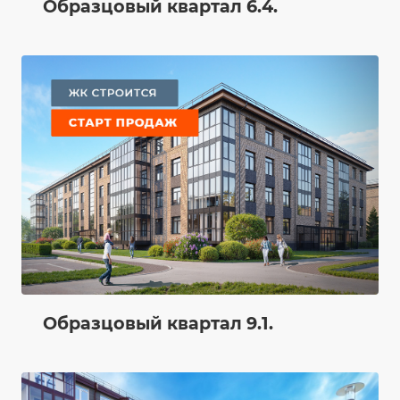
Образцовый квартал 6.4.
Образцовый квартал 9.1.