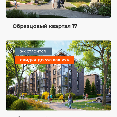
Образцовый квартал 17