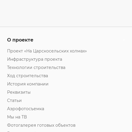
О проекте
Проект «На Царскосельских холмах»
Инфраструктура проекта
Технологии строительства
Ход строительства
История компании
Реквизиты
Статьи
Аэрофотосъемка
Мы на ТВ
Фотогалерея готовых объектов