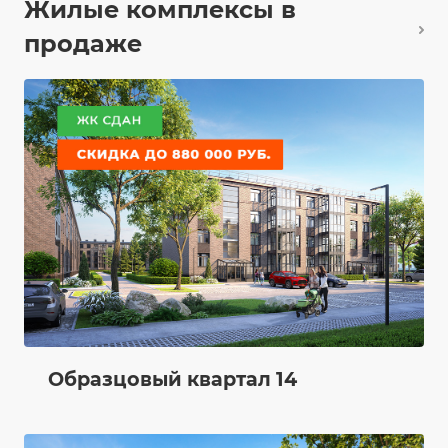
Жилые комплексы в
продаже
Образцовый квартал 14