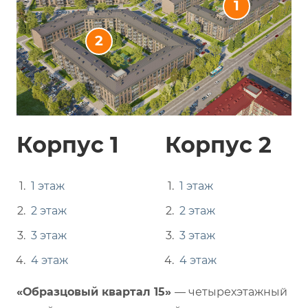
1
2
Корпус 1
Корпус 2
1 этаж
1 этаж
2 этаж
2 этаж
3 этаж
3 этаж
4 этаж
4 этаж
«Образцовый квартал 15»
— четырехэтажный