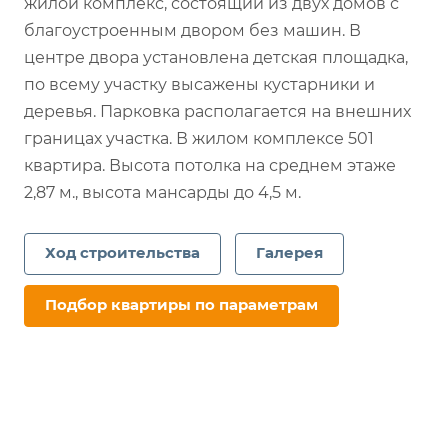
жилой комплекс, состоящий из двух домов с
благоустроенным двором без машин. В
центре двора установлена детская площадка,
по всему участку высажены кустарники и
деревья. Парковка располагается на внешних
границах участка. В жилом комплексе 501
квартира. Высота потолка на среднем этаже
2,87 м., высота мансарды до 4,5 м.
Ход строительства
Галерея
Подбор квартиры по параметрам