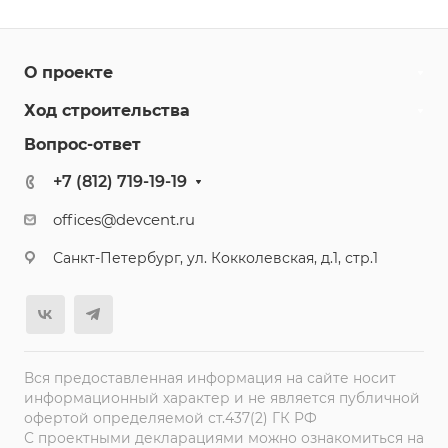
О проекте
Ход строительства
Вопрос-ответ
+7 (812) 719-19-19
offices@devcent.ru
Санкт-Петербург, ул. Кокколевская, д.1, стр.1
Вся предоставленная информация на сайте носит
информационный характер и не является публичной
офертой определяемой ст.437(2) ГК РФ
С проектными декларациями можно ознакомиться на